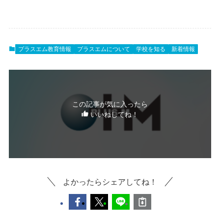
プラスエム教育情報
プラスエムについて
学校を知る
新着情報
この記事が気に入ったら
いいねしてね！
よかったらシェアしてね！