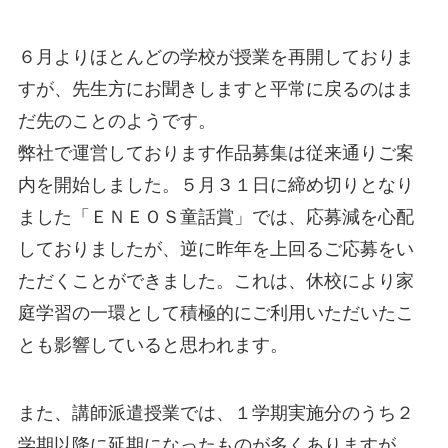
６月よりほとんどの学校が授業を再開しておりま
すが、先生方にお聞きしますと平常に戻るのはま
だ先のことのようです。
弊社で運営しております作品募集は従来通りご案
内を開始しました。５月３１日に締め切りとなり
ました「ＥＮＥＯＳ童話賞」では、応募減を心配
しておりましたが、逆に昨年を上回るご応募をい
ただくことができました。これは、休校により家
庭学習の一環として積極的にご利用いただいたこ
とも影響していると思われます。
また、講師派遣授業では、１学期実施分のうち２
学期以降に延期になったものが多くありますが、