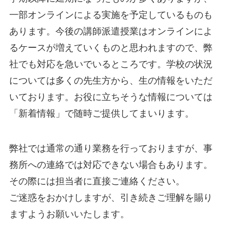
一部オンラインによる実施を予定しているものも
あります。今後の講師派遣授業はオンラインによ
るケースが増えていくものと思われますので、弊
社でも対応を急いでいるところです。学校の状況
については多くの先生方から、生の情報をいただ
いております。お役に立ちそうな情報については
「新着情報」で随時ご提供してまいります。
弊社では通常の通り業務を行っておりますが、事
務所への連絡では対応できない場合もあります。
その際には担当者に直接ご連絡ください。
ご迷惑をおかけしますが、引き続きご理解を賜り
ますようお願いいたします。